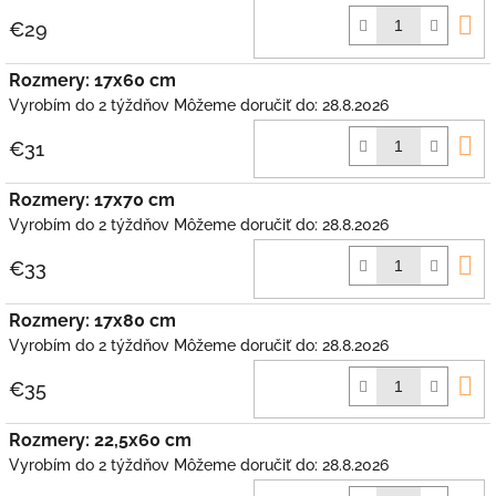
D
€29
k
Rozmery: 17x60 cm
Vyrobím do 2 týždňov
Môžeme doručiť do:
28.8.2026
D
€31
k
Rozmery: 17x70 cm
Vyrobím do 2 týždňov
Môžeme doručiť do:
28.8.2026
D
€33
k
Rozmery: 17x80 cm
Vyrobím do 2 týždňov
Môžeme doručiť do:
28.8.2026
D
€35
k
Rozmery: 22,5x60 cm
Vyrobím do 2 týždňov
Môžeme doručiť do:
28.8.2026