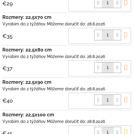
D
€29
k
Rozmery: 22,5x70 cm
Vyrobím do 2 týždňov
Môžeme doručiť do:
28.8.2026
D
€35
k
Rozmery: 22,5x80 cm
Vyrobím do 2 týždňov
Môžeme doručiť do:
28.8.2026
D
€37
k
Rozmery: 22,5x90 cm
Vyrobím do 2 týždňov
Môžeme doručiť do:
28.8.2026
D
€40
k
Rozmery: 22,5x100 cm
Vyrobím do 2 týždňov
Môžeme doručiť do:
28.8.2026
D
€45